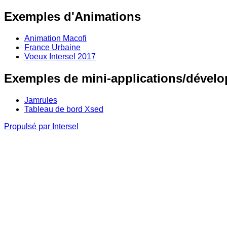
Exemples d'Animations
Animation Macofi
France Urbaine
Voeux Intersel 2017
Exemples de mini-applications/dével
Jamrules
Tableau de bord Xsed
Propulsé par Intersel