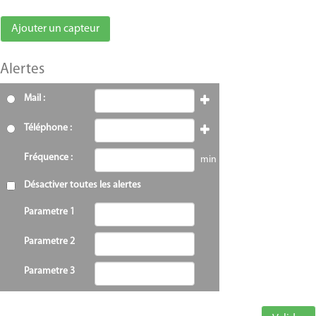
Alertes
Mail :
Téléphone :
Fréquence :
min
Désactiver toutes les alertes
Parametre 1
Parametre 2
Parametre 3